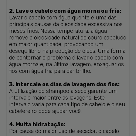
2. Lave o cabelo com água morna ou fria:
Lavar o cabelo com água quente é uma das
principais causas da oleosidade excessiva nos
meses frios. Nessa temperatura, a água
remove a oleosidade natural do couro cabeludo
em maior quantidade, provocando um
desequilíbrio na produção de óleos. Uma forma
de contornar o problema é lavar o cabelo com
água morna e, na última lavagem, enxaguar os
fios com água fria para dar brilho.
3. Intercale os dias de lavagem dos fios:
A utilização do shampoo a seco garante um
intervalo maior entre as lavagens. Este
intervalo varia para cada tipo de cabelo e o seu
cabelereiro pode ajudar você.
4. Muita hidratação:
Por causa do maior uso de secador, o cabelo