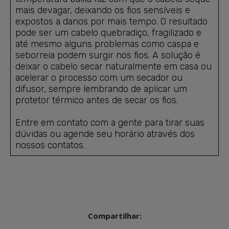
mais devagar, deixando os fios sensíveis e
expostos a danos por mais tempo. O resultado
pode ser um cabelo quebradiço, fragilizado e
até mesmo alguns problemas como caspa e
seborreia podem surgir nos fios. A solução é
deixar o cabelo secar naturalmente em casa ou
acelerar o processo com um secador ou
difusor, sempre lembrando de aplicar um
protetor térmico antes de secar os fios.
Entre em contato com a gente para tirar suas
dúvidas ou agende seu horário através dos
nossos contatos.
Compartilhar: