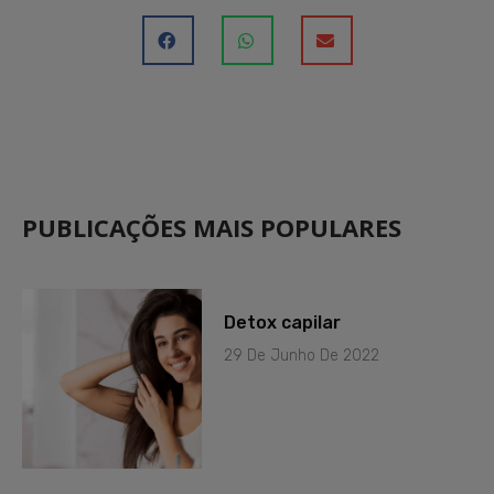
PUBLICAÇÕES MAIS POPULARES
Detox capilar
29 De Junho De 2022