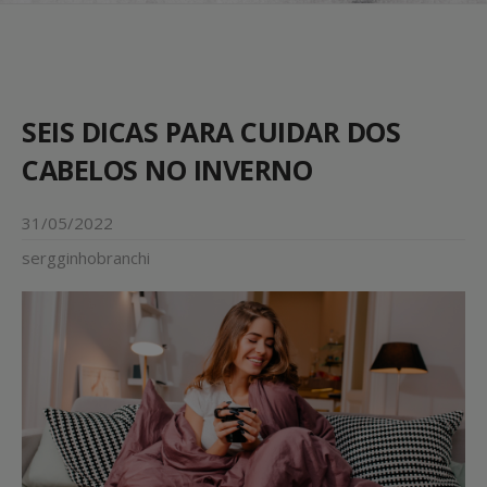
SEIS DICAS PARA CUIDAR DOS
CABELOS NO INVERNO
31/05/2022
sergginhobranchi