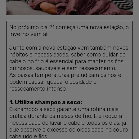
No próximo dia 21 começa uma nova estação, o
inverno vem aí!
Junto com a nova estação vem também novos
hábitos e necessidades, saber como cuidar do
cabelo no frio é essencial para manter os fios
brilhosos, saudáveis e sem ressecamento.
As baixas temperaturas prejudicam os fios e
podem causar queda, oleosidade e
ressecamento intenso.
1. Utilize shampoo a seco:
O shampoo a seco garante uma rotina mais
prática durante os meses de frio. Ele reduz a
necessidade de lavar o cabelo todos os dias, já
que absorve o excesso de oleosidade no couro
cabeludo e fios.