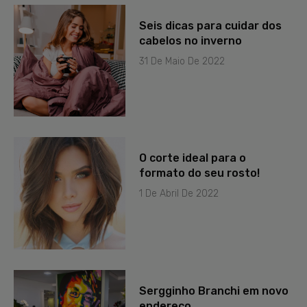
Seis dicas para cuidar dos
cabelos no inverno
31 De Maio De 2022
O corte ideal para o
formato do seu rosto!
1 De Abril De 2022
Sergginho Branchi em novo
endereço