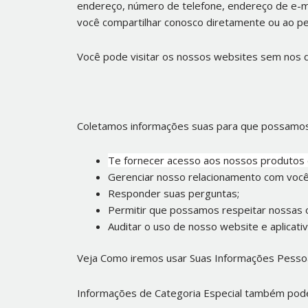
endereço, número de telefone, endereço de e-mail
você compartilhar conosco diretamente ou ao pe
Você pode visitar os nossos websites sem nos d
Coletamos informações suas para que possamos
Te fornecer acesso aos nossos produtos 
Gerenciar nosso relacionamento com você
Responder suas perguntas;
Permitir que possamos respeitar nossas ob
Auditar o uso de nosso website e aplicativ
Veja Como iremos usar Suas Informações Pessoa
Informações de Categoria Especial também pode