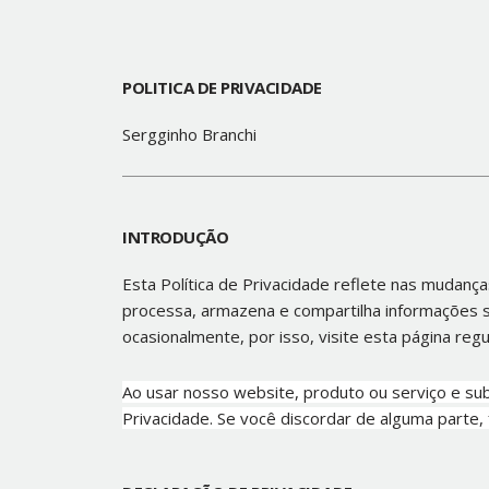
POLITICA DE PRIVACIDADE
Sergginho Branchi
INTRODUÇÃO
Esta Política de Privacidade reflete nas mudanç
processa, armazena e compartilha informações s
ocasionalmente, por isso, visite esta página re
Ao usar nosso website, produto ou serviço e su
Privacidade. Se você discordar de alguma parte,