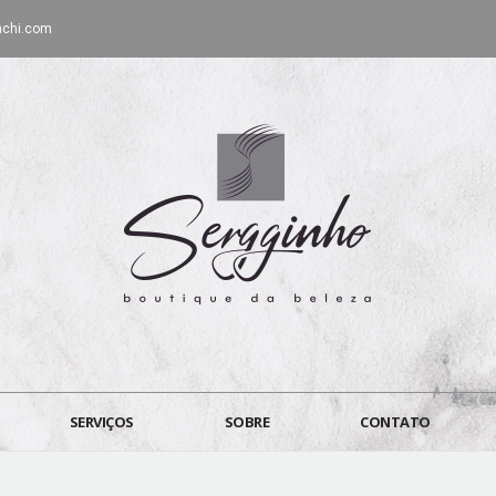
nchi.com
SERVIÇOS
SOBRE
CONTATO